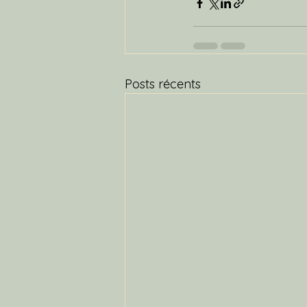
Posts récents