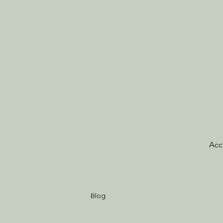
Acc
Blog