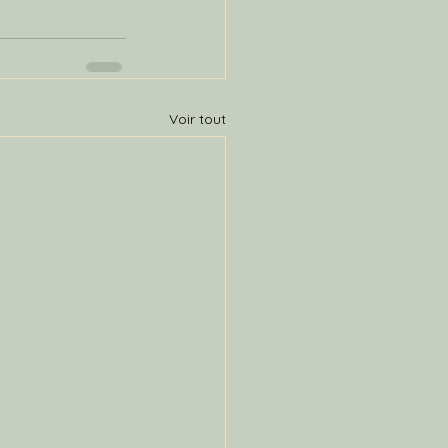
Voir tout